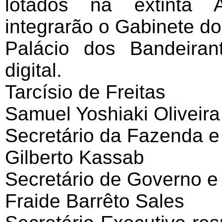
lotados na extinta As
integrarão o Gabinete do
Palácio dos Bandeiran
digital.
Tarcísio de Freitas
Samuel Yoshiaki Oliveira
Secretário da Fazenda e
Gilberto Kassab
Secretário de Governo e 
Fraide Barrêto Sales