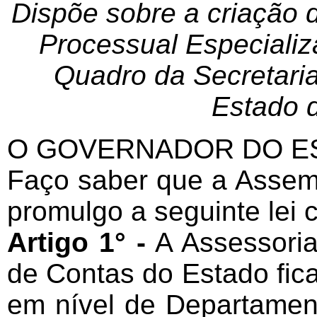
Dispõe sobre a criação 
Processual Especializ
Quadro da Secretaria
Estado 
O GOVERNADOR DO ES
Faço saber que a Assemb
promulgo a seguinte lei
Artigo 1° -
A Assessoria
de Contas do Estado fic
em nível de Departamen