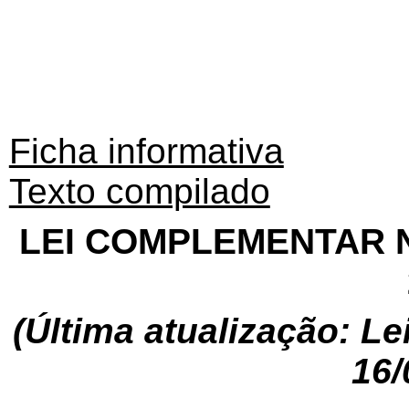
Ficha informativa
Texto compilado
LEI COMPLEMENTAR N°
(Última atualização: L
16/