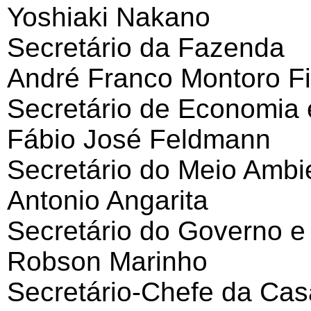
Yoshiaki Nakano
Secretário da Fazenda
André Franco Montoro Fi
Secretário de Economia
Fábio José Feldmann
Secretário do Meio Ambi
Antonio Angarita
Secretário do Governo e
Robson Marinho
Secretário-Chefe da Casa