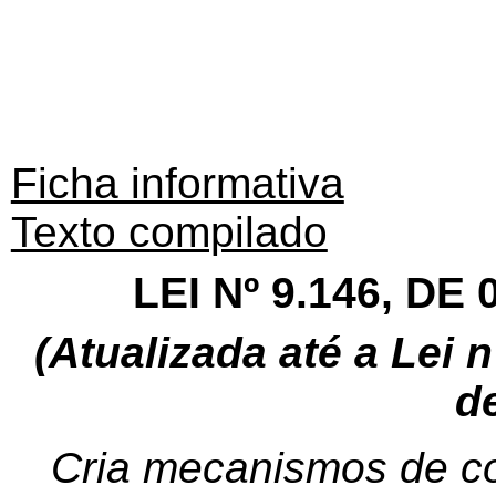
Ficha informativa
Texto compilado
LEI Nº 9.146, D
(Atualizada até a Lei n
d
Cria mecanismos de c