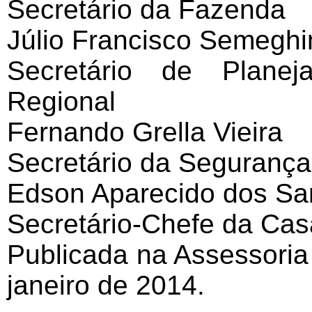
Secretário da Fazenda
Júlio Francisco Semeghi
Secretário de Planej
Regional
Fernando Grella Vieira
Secretário da Segurança
Edson Aparecido dos Sa
Secretário-Chefe da Casa
Publicada na Assessoria 
janeiro de 2014.