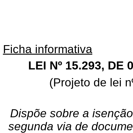
Ficha informativa
LEI Nº 15.293, DE
(Projeto de lei
Dispõe sobre a isenção
segunda via de documen