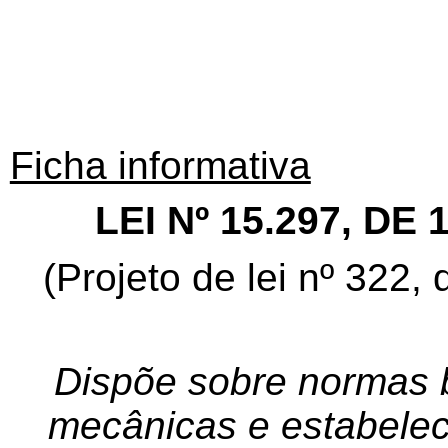
Ficha informativa
LEI Nº 15.297, DE
(Projeto de lei nº 322
Dispõe sobre normas b
mecânicas e estabele