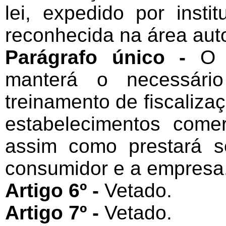
lei, expedido por insti
reconhecida na área aut
Parágrafo único -
O 
manterá o necessário
treinamento de fiscaliza
estabelecimentos comer
assim como prestará s
consumidor e a empresa
Artigo 6º -
Vetado.
Artigo 7º -
Vetado.