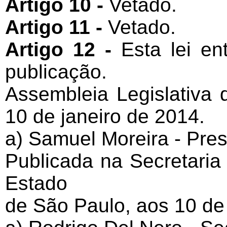
Artigo 10 -
Vetado.
Artigo 11 -
Vetado.
Artigo 12 -
Esta lei e
publicação.
Assembleia Legislativa
10 de janeiro de 2014.
a) Samuel Moreira - Pres
Publicada na Secretaria
Estado
de São Paulo, aos 10 de 