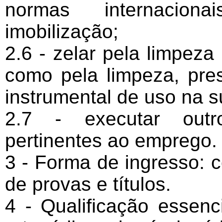
normas internacio
imobilização;
2.6 - zelar pela limpeza
como pela limpeza, pre
instrumental de uso na s
2.7 - executar outr
pertinentes ao emprego.
3 - Forma de ingresso: 
de provas e títulos.
4 - Qualificação essenc