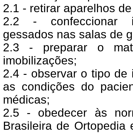
2.1 - retirar aparelhos d
2.2 - confeccionar i
gessados nas salas de ge
2.3 - preparar o mat
imobilizações;
2.4 - observar o tipo de
as condições do pacien
médicas;
2.5 - obedecer às no
Brasileira de Ortopedia