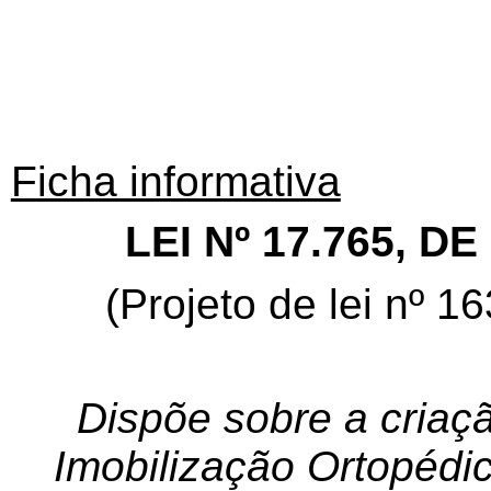
Ficha informativa
LEI Nº 17.765, D
(Projeto de lei nº 1
Dispõe sobre a criaç
Imobilização Ortopédi