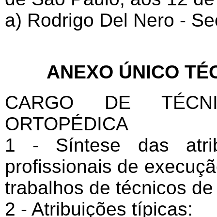
a) Rodrigo Del Nero - Se
ANEXO ÚNICO TÉC
CARGO DE TÉCNI
ORTOPÉDICA
1 - Síntese das atrib
profissionais de execuçã
trabalhos de técnicos de
2 - Atribuições típicas: