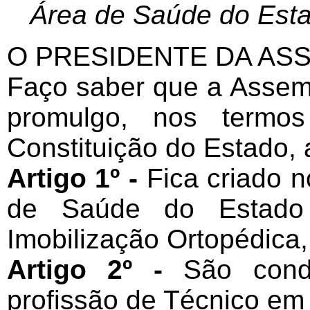
Área de Saúde do Esta
O PRESIDENTE DA ASS
Faço saber que a Assemb
promulgo, nos termo
Constituição do Estado, a
Artigo 1º -
Fica criado 
de Saúde do Estado
Imobilização Ortopédica,
Artigo 2º -
São cond
profissão de Técnico em 