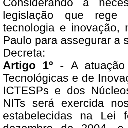
Considerando a neces
legislação que rege 
tecnologia e inovação,
Paulo para assegurar a 
Decreta:
Artigo 1º -
A atuação 
Tecnológicas e de Inova
ICTESPs e dos Núcleos
NITs será exercida no
estabelecidas na Lei 