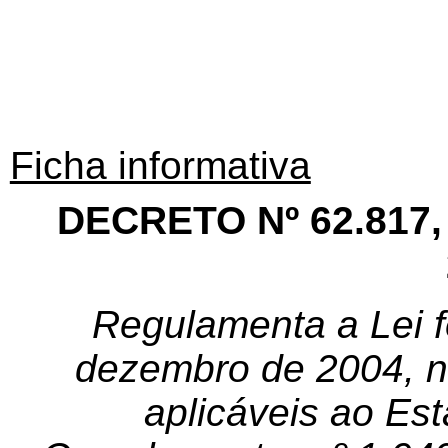
Ficha informativa
DECRETO Nº 62.817
Regulamenta a Lei f
dezembro de 2004, n
aplicáveis ao Es