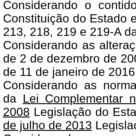
Considerando o contid
Constituição do Estado e
213, 218, 219 e 219-A da
Considerando as alteraç
de 2 de dezembro de 2004
de 11 de janeiro de 201
Considerando as norma
da
Lei Complementar n
2008
Legislação do Est
de julho de 2013
Legisla