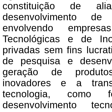
constituição de al
desenvolvimento de
envolvendo empresas,
Tecnológicas e de In
privadas sem fins lucrat
de pesquisa e desenv
geração de produto
inovadores e a tran
tecnologia, como 
desenvolvimento te