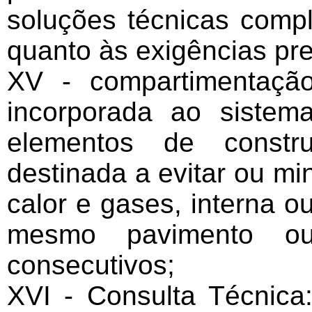
soluções técnicas comp
quanto às exigências pr
XV - compartimentaçã
incorporada ao sistema
elementos de constru
destinada a evitar ou mi
calor e gases, interna o
mesmo pavimento ou
consecutivos;
XVI - Consulta Técnica