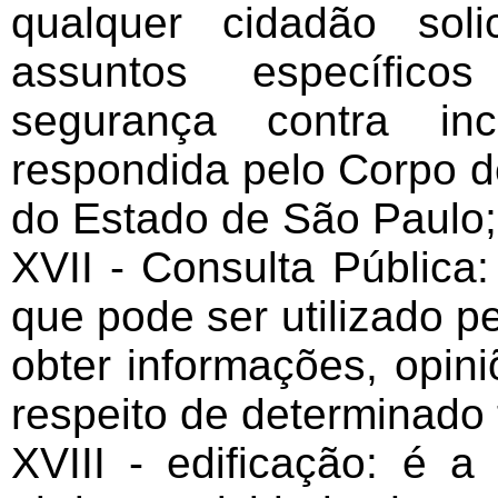
qualquer cidadão soli
assuntos específic
segurança contra in
respondida pelo Corpo de
do Estado de São Paulo;
XVII - Consulta Pública
que pode ser utilizado p
obter informações, opini
respeito de determinado
XVIII - edificação: é a