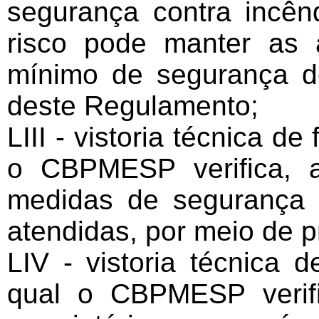
segurança contra incên
risco pode manter as a
mínimo de segurança d
deste Regulamento;
LIII - vistoria técnica de
o CBPMESP verifica, 
medidas de segurança 
atendidas, por meio de p
LIV - vistoria técnica d
qual o CBPMESP verifi