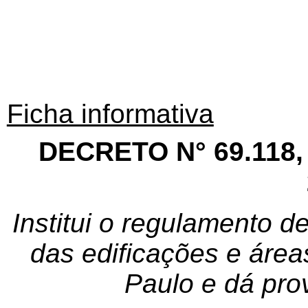
Ficha informativa
DECRETO N° 69.118
Institui o regulamento 
das edificações e área
Paulo e dá prov