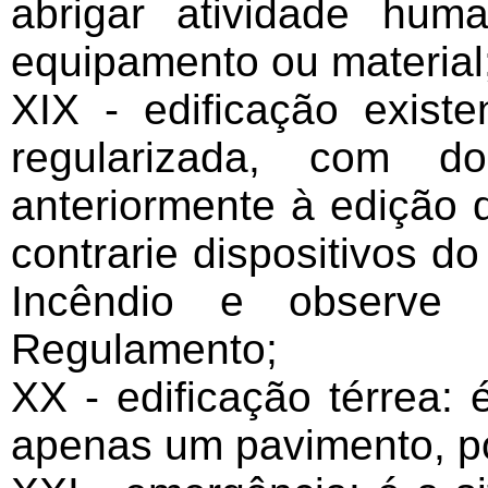
abrigar atividade hum
equipamento ou material
XIX - edificação exist
regularizada, com do
anteriormente à edição 
contrarie dispositivos d
Incêndio e observe 
Regulamento;
XX - edificação térrea: 
apenas um pavimento, p