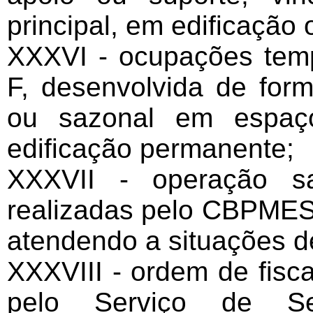
principal, em edificação 
XXXVI - ocupações tem
F, desenvolvida de form
ou sazonal em espaç
edificação permanente;
XXXVII - operação sa
realizadas pelo CBPMES
atendendo a situações de
XXXVIII - ordem de fisc
pelo Serviço de Se