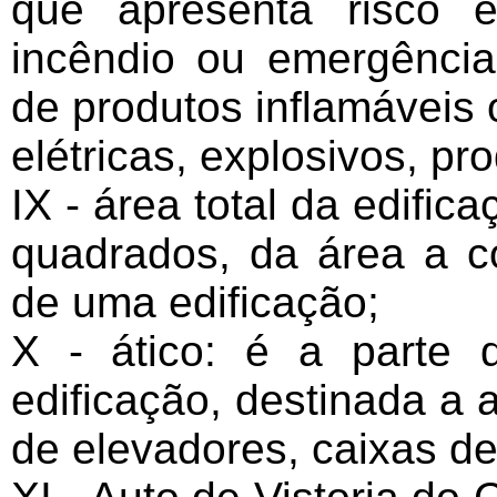
que apresenta risco e
incêndio ou emergênci
de produtos inflamáveis
elétricas, explosivos, pr
IX - área total da edific
quadrados, da área a co
de uma edificação;
X - ático: é a parte
edificação, destinada a 
de elevadores, caixas de 