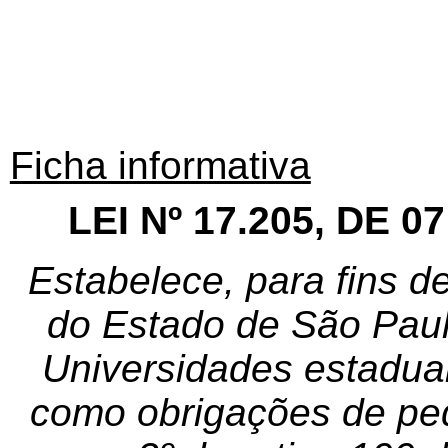
Ficha informativa
LEI Nº 17.205, DE 
Estabelece, para fins d
do Estado de São Paul
Universidades estaduai
como obrigações de peq