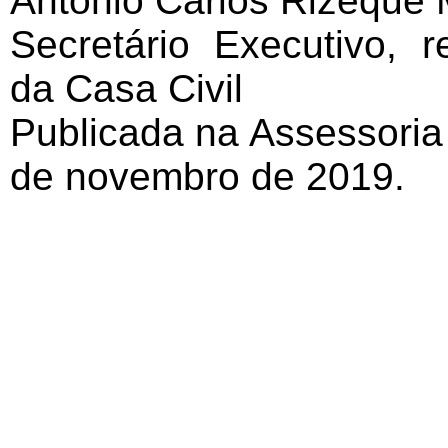
Antonio Carlos Rizeque 
Secretário Executivo, 
da Casa Civil
Publicada na Assessoria
de novembro de 2019.