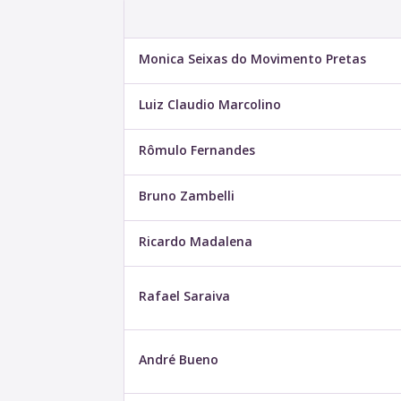
Monica Seixas do Movimento Pretas
Luiz Claudio Marcolino
Rômulo Fernandes
Bruno Zambelli
Ricardo Madalena
Rafael Saraiva
André Bueno