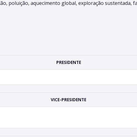
ão, poluição, aquecimento global, exploração sustentada, fa
PRESIDENTE
VICE-PRESIDENTE