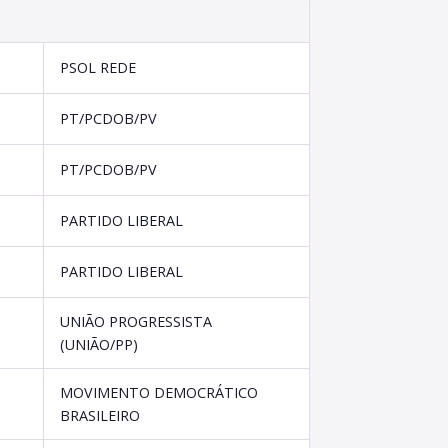
PSOL REDE
PT/PCDOB/PV
PT/PCDOB/PV
PARTIDO LIBERAL
PARTIDO LIBERAL
UNIÃO PROGRESSISTA
(UNIÃO/PP)
MOVIMENTO DEMOCRÁTICO
BRASILEIRO