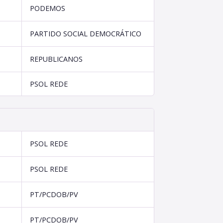
PODEMOS
PARTIDO SOCIAL DEMOCRÁTICO
REPUBLICANOS
PSOL REDE
PSOL REDE
PSOL REDE
PT/PCDOB/PV
PT/PCDOB/PV