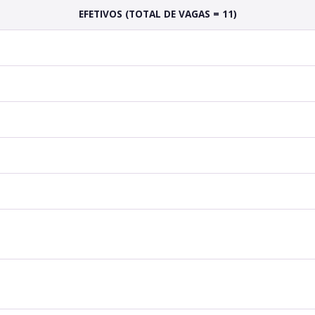
EFETIVOS (TOTAL DE VAGAS = 11)