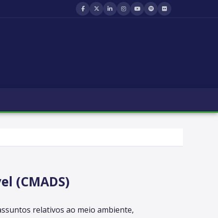
el (CMADS)
ssuntos relativos ao meio ambiente,