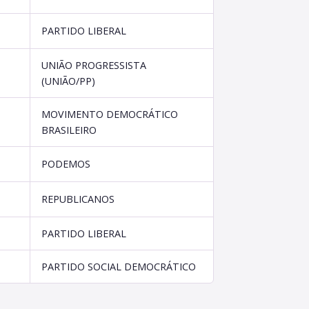
PARTIDO LIBERAL
UNIÃO PROGRESSISTA
(UNIÃO/PP)
MOVIMENTO DEMOCRÁTICO
BRASILEIRO
PODEMOS
REPUBLICANOS
PARTIDO LIBERAL
PARTIDO SOCIAL DEMOCRÁTICO