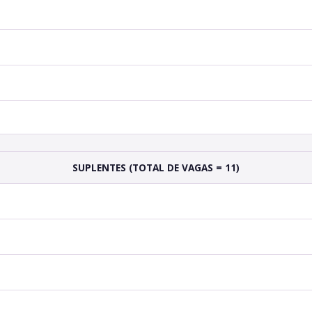
SUPLENTES (TOTAL DE VAGAS = 11)