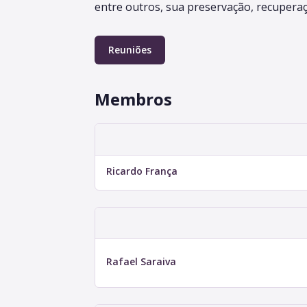
entre outros, sua preservação, recuperaç
Reuniões
Membros
Ricardo França
Rafael Saraiva