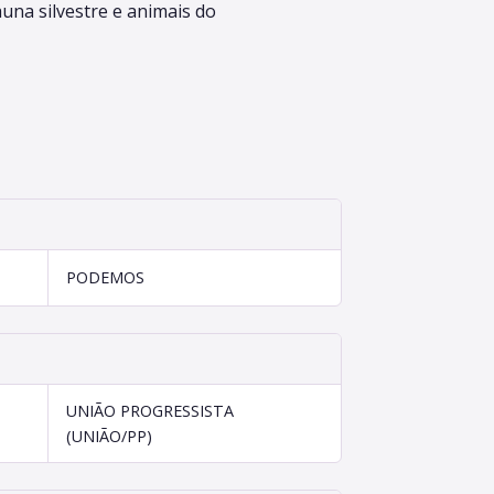
una silvestre e animais do
PODEMOS
UNIÃO PROGRESSISTA
(UNIÃO/PP)