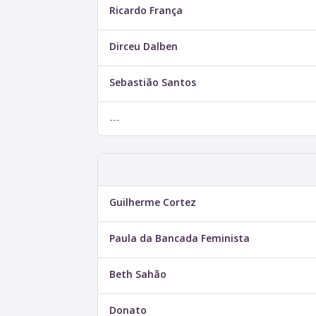
Ricardo França
Dirceu Dalben
Sebastião Santos
---
Guilherme Cortez
Paula da Bancada Feminista
Beth Sahão
Donato