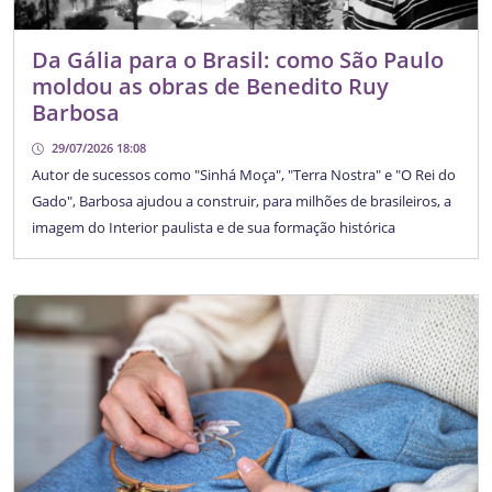
Da Gália para o Brasil: como São Paulo
moldou as obras de Benedito Ruy
Barbosa
29/07/2026 18:08
Autor de sucessos como "Sinhá Moça", "Terra Nostra" e "O Rei do
Gado", Barbosa ajudou a construir, para milhões de brasileiros, a
imagem do Interior paulista e de sua formação histórica