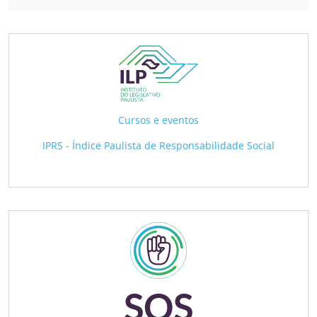
Cursos e eventos
IPRS - Índice Paulista de Responsabilidade Social
SOS