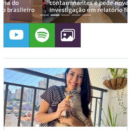
contaminantes e pede nova
investigação em relatório final