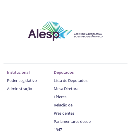
Institucional
Deputados
Poder Legislativo
Lista de Deputados
Administração
Mesa Diretora
Líderes
Relação de
Presidentes
Parlamentares desde
1947