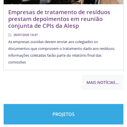
Empresas de tratamento de resíduos
prestam depoimentos em reunião
conjunta de CPIs da Alesp
28/07/2026 14:47
As empresas ouvidas devem enviar aos colegiados os
documentos que comprovem o tratamento dado aos resíduos;
informações coletadas farão parte do relatório final das
comissões
MAIS NOTÍCIAS...
PROJETOS