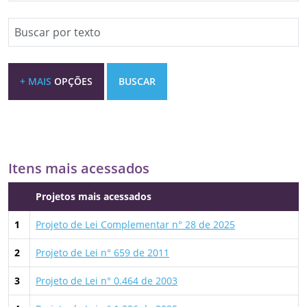
Especifique um texto
+ MAIS
OPÇÕES
BUSCAR
Itens mais acessados
Projetos mais acessados
1
Projeto de Lei Complementar n° 28 de 2025
2
Projeto de Lei n° 659 de 2011
3
Projeto de Lei n° 0.464 de 2003