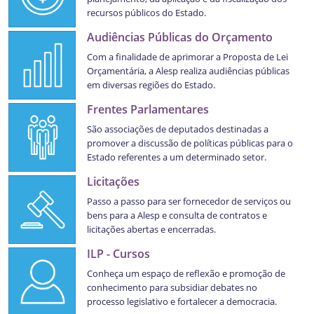
recursos públicos do Estado.
Audiências Públicas do Orçamento
Com a finalidade de aprimorar a Proposta de Lei
Orçamentária, a Alesp realiza audiências públicas
em diversas regiões do Estado.
Frentes Parlamentares
São associações de deputados destinadas a
promover a discussão de políticas públicas para o
Estado referentes a um determinado setor.
Licitações
Passo a passo para ser fornecedor de serviços ou
bens para a Alesp e consulta de contratos e
licitações abertas e encerradas.
ILP - Cursos
Conheça um espaço de reflexão e promoção de
conhecimento para subsidiar debates no
processo legislativo e fortalecer a democracia.