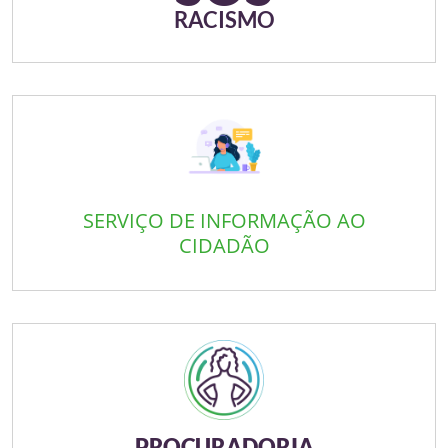
RACISMO
SERVIÇO DE INFORMAÇÃO AO
CIDADÃO
PROCURADORIA