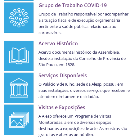
Grupo de Trabalho COVID-19
Grupo de Trabalho responsável por acompanhar
a situação fiscal e de execução orçamentária
pertinente à saúde pública, relacionada ao
coronavírus.
Acervo Histórico
Acervo documental histórico da Assembleia,
desde a instalação do Conselho de Província de
São Paulo, em 1828.
Serviços Disponíveis
O Palácio 9 de Julho, sede da Alesp, possui, em
suas instalações, diversos serviços que recebem e
atendem diretamente o cidadão.
Visitas e Exposições
A Alesp oferece um Programa de Visitas
Monitoradas, além de diversos espaços
destinados a exposições de arte. As mostras são
gratuitas e abertas ao público.