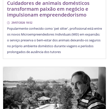
Cuidadores de animais domésticos
transformam paixão em negócio e
impulsionam empreendedorismo
29/07/2026 18:52
Popularmente conhecido como 'pet sitter', profissional está entre
os novos Microempreendedores Individuais (MEI) em expansão;
o serviço preserva o bem-estar dos animais deixando-os seguros
no próprio ambiente doméstico durante viagens e períodos
prolongados de ausência dos tutores