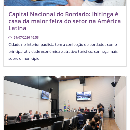
Capital Nacional do Bordado: Ibitinga é
casa da maior feira do setor na América
Latina
29/07/2026 16:58
Cidade no Interior paulista tem a confecção de bordados como
principal atividade econômica e atrativo turístico; conheça mais
sobre o município