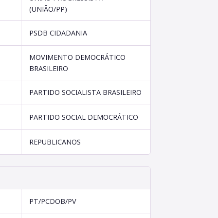
(UNIÃO/PP)
PSDB CIDADANIA
MOVIMENTO DEMOCRÁTICO
BRASILEIRO
PARTIDO SOCIALISTA BRASILEIRO
PARTIDO SOCIAL DEMOCRÁTICO
REPUBLICANOS
PT/PCDOB/PV