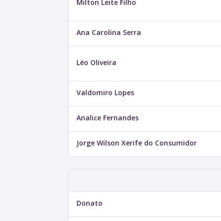
Milton Leite Filho
Ana Carolina Serra
Léo Oliveira
Valdomiro Lopes
Analice Fernandes
Jorge Wilson Xerife do Consumidor
Donato