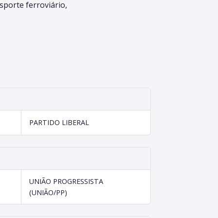
sporte ferroviário,
PARTIDO LIBERAL
UNIÃO PROGRESSISTA
(UNIÃO/PP)