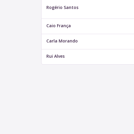
Rogério Santos
Caio França
Carla Morando
Rui Alves