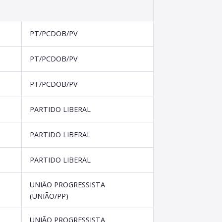
PT/PCDOB/PV
PT/PCDOB/PV
PT/PCDOB/PV
PARTIDO LIBERAL
PARTIDO LIBERAL
PARTIDO LIBERAL
UNIÃO PROGRESSISTA
(UNIÃO/PP)
UNIÃO PROGRESSISTA