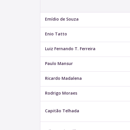
Emídio de Souza
Enio Tatto
Luiz Fernando T. Ferreira
Paulo Mansur
Ricardo Madalena
Rodrigo Moraes
Capitão Telhada