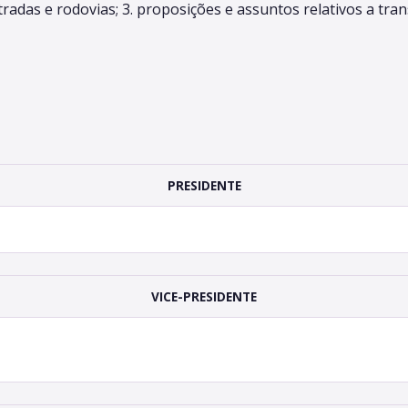
tradas e rodovias; 3. proposições e assuntos relativos a tran
PRESIDENTE
VICE-PRESIDENTE