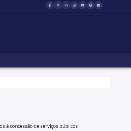
os à concessão de serviços públicos