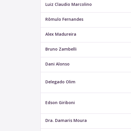
Luiz Claudio Marcolino
Rômulo Fernandes
Alex Madureira
Bruno Zambelli
Dani Alonso
Delegado Olim
Edson Giriboni
Dra. Damaris Moura