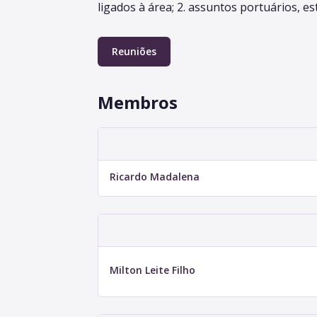
ligados à área; 2. assuntos portuários, es
Reuniões
Membros
Ricardo Madalena
Milton Leite Filho