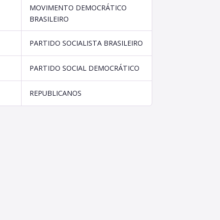
MOVIMENTO DEMOCRÁTICO
BRASILEIRO
PARTIDO SOCIALISTA BRASILEIRO
PARTIDO SOCIAL DEMOCRÁTICO
REPUBLICANOS