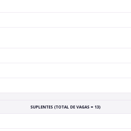
SUPLENTES (TOTAL DE VAGAS = 13)