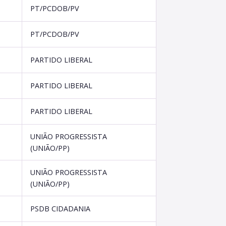
PT/PCDOB/PV
PT/PCDOB/PV
PARTIDO LIBERAL
PARTIDO LIBERAL
PARTIDO LIBERAL
UNIÃO PROGRESSISTA
(UNIÃO/PP)
UNIÃO PROGRESSISTA
(UNIÃO/PP)
PSDB CIDADANIA