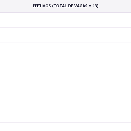
EFETIVOS (TOTAL DE VAGAS = 13)