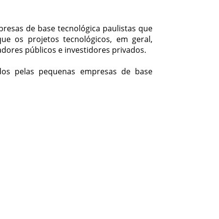
presas de base tecnológica paulistas que
ue os projetos tecnológicos, em geral,
ores públicos e investidores privados.
idos pelas pequenas empresas de base