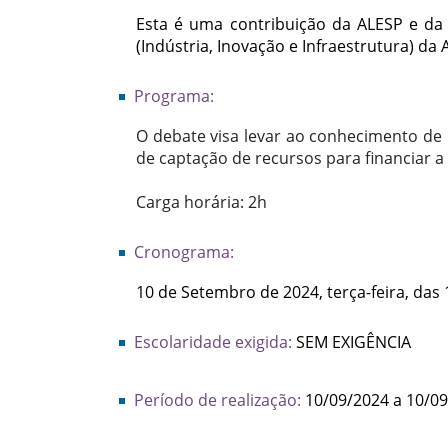
Esta é uma contribuição da ALESP e da 
(Indústria, Inovação e Infraestrutura) d
Programa:
O debate visa levar ao conhecimento de
de captação de recursos para financiar a
Carga horária: 2h
Cronograma:
10 de Setembro de 2024, terça-feira, das
Escolaridade exigida:
SEM EXIGÊNCIA
Período de realização:
10/09/2024 a 10/0