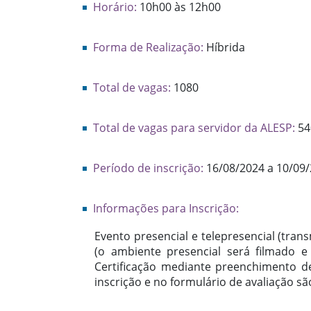
Horário:
10h00 às 12h00
Forma de Realização:
Híbrida
Total de vagas:
1080
Total de vagas para servidor da ALESP:
54
Período de inscrição:
16/08/2024 a 10/09
Informações para Inscrição:
Evento presencial e telepresencial (tran
(o ambiente presencial será filmado e
Certificação mediante preenchimento de
inscrição e no formulário de avaliação são