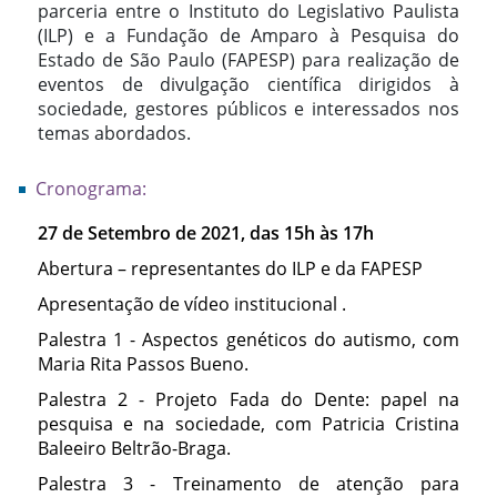
parceria entre o Instituto do Legislativo Paulista
(ILP) e a Fundação de Amparo à Pesquisa do
Estado de São Paulo (FAPESP) para realização de
eventos de divulgação científica dirigidos à
sociedade, gestores públicos e interessados nos
temas abordados.
Cronograma:
27 de Setembro de 2021, das 15h às 17h
Abertura – representantes do ILP e da FAPESP
Apresentação de vídeo institucional .
Palestra 1 - Aspectos genéticos do autismo, com
Maria Rita Passos Bueno.
Palestra 2 - Projeto Fada do Dente: papel na
pesquisa e na sociedade, com Patricia Cristina
Baleeiro Beltrão-Braga.
Palestra 3 - Treinamento de atenção para