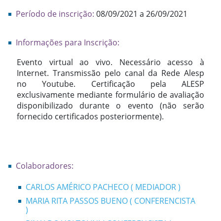
Período de inscrição:
08/09/2021 a 26/09/2021
Informações para Inscrição:
Evento virtual ao vivo. Necessário acesso à
Internet. Transmissão pelo canal da Rede Alesp
no Youtube. Certificação pela ALESP
exclusivamente mediante formulário de avaliação
disponibilizado durante o evento (não serão
fornecido certificados posteriormente).
Colaboradores:
CARLOS AMÉRICO PACHECO ( MEDIADOR )
MARIA RITA PASSOS BUENO ( CONFERENCISTA
)