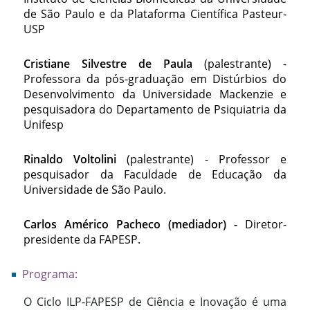
de São Paulo e da Plataforma Científica Pasteur-
USP
Cristiane Silvestre de Paula
(palestrante) -
Professora da pós-graduação em Distúrbios do
Desenvolvimento da Universidade Mackenzie e
pesquisadora do Departamento de Psiquiatria da
Unifesp
Rinaldo Voltolini
(palestrante) -
Professor e
pesquisador da Faculdade de Educação da
Universidade de São Paulo.
Carlos Américo Pacheco (mediador) -
Diretor-
presidente da FAPESP.
Programa:
O Ciclo ILP-FAPESP de Ciência e Inovação é uma