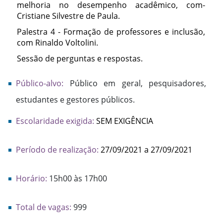
melhoria no desempenho acadêmico, com-
Cristiane Silvestre de Paula.
Palestra 4 - Formação de professores e inclusão,
com Rinaldo Voltolini.
Sessão de perguntas e respostas.
Público-alvo:
Público em geral, pesquisadores,
estudantes e gestores públicos.
Escolaridade exigida:
SEM EXIGÊNCIA
Período de realização:
27/09/2021 a 27/09/2021
Horário:
15h00 às 17h00
Total de vagas:
999