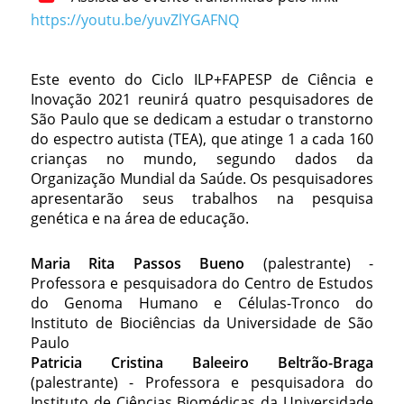
https://youtu.be/yuvZlYGAFNQ
Este evento do Ciclo ILP+FAPESP de Ciência e
Inovação 2021 reunirá quatro pesquisadores de
São Paulo que se dedicam a estudar o transtorno
do espectro autista (TEA), que atinge 1 a cada 160
crianças no mundo, segundo dados da
Organização Mundial da Saúde. Os pesquisadores
apresentarão seus trabalhos na pesquisa
genética e na área de educação.
Maria Rita Passos Bueno
(palestrante) -
Professora e pesquisadora do Centro de Estudos
do Genoma Humano e Células-Tronco do
Instituto de Biociências da Universidade de São
Paulo
Patricia Cristina Baleeiro Beltrão-Braga
(palestrante) - Professora e pesquisadora do
Instituto de Ciências Biomédicas da Universidade