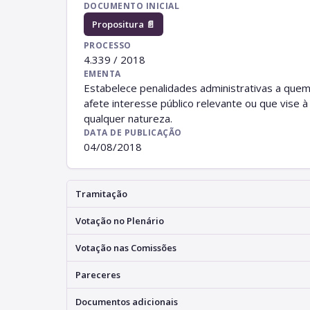
DOCUMENTO INICIAL
Propositura 📄
PROCESSO
4.339 / 2018
EMENTA
Estabelece penalidades administrativas a quem 
afete interesse público relevante ou que vise
qualquer natureza.
DATA DE PUBLICAÇÃO
04/08/2018
Tramitação
Votação no Plenário
Votação nas Comissões
Pareceres
Documentos adicionais