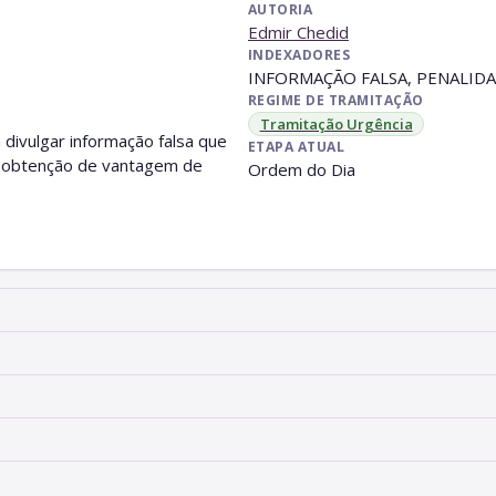
AUTORIA
Edmir Chedid
INDEXADORES
INFORMAÇÃO FALSA, PENALID
REGIME DE TRAMITAÇÃO
Tramitação Urgência
divulgar informação falsa que
ETAPA ATUAL
 à obtenção de vantagem de
Ordem do Dia