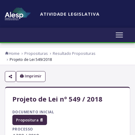
ATIVIDADE LEGISLATIVA
Home
Proposituras
Resultado Proposituras
Projeto de Lei 549/2018
🖨 Imprimir
Projeto de Lei nº 549 / 2018
DOCUMENTO INICIAL
Propositura 📄
PROCESSO