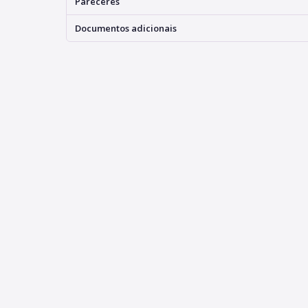
Pareceres
Documentos adicionais