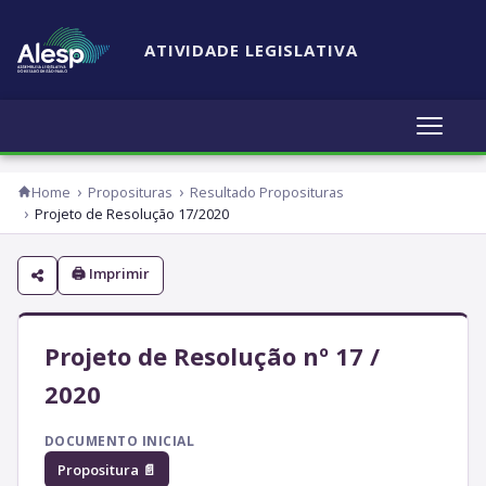
ATIVIDADE LEGISLATIVA
Home
Proposituras
Resultado Proposituras
Projeto de Resolução 17/2020
🖨 Imprimir
Projeto de Resolução nº 17 /
2020
DOCUMENTO INICIAL
Propositura 📄