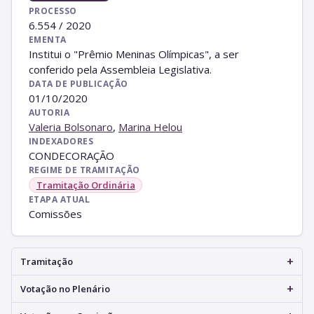
PROCESSO
6.554 / 2020
EMENTA
Institui o "Prêmio Meninas Olímpicas", a ser
conferido pela Assembleia Legislativa.
DATA DE PUBLICAÇÃO
01/10/2020
AUTORIA
Valeria Bolsonaro
,
Marina Helou
INDEXADORES
CONDECORAÇÃO
REGIME DE TRAMITAÇÃO
Tramitação Ordinária
ETAPA ATUAL
Comissões
+
Tramitação
+
Votação no Plenário