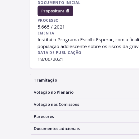
DOCUMENTO INICIAL
Propositura 📄
PROCESSO
5.665 / 2021
EMENTA
Institui o Programa Escolhi Esperar, com a final
população adolescente sobre os riscos da grav
DATA DE PUBLICAÇÃO
18/06/2021
Tramitação
Votação no Plenário
Votação nas Comissões
Pareceres
Documentos adicionais