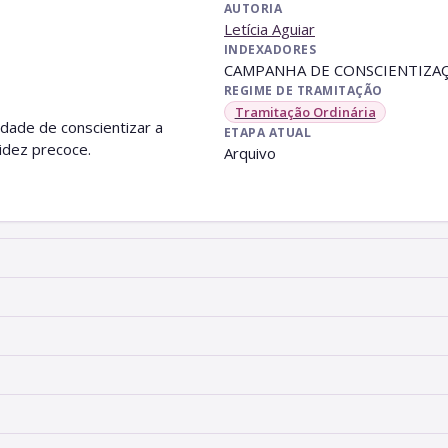
AUTORIA
Letícia Aguiar
INDEXADORES
CAMPANHA DE CONSCIENTIZAÇ
REGIME DE TRAMITAÇÃO
Tramitação Ordinária
idade de conscientizar a
ETAPA ATUAL
idez precoce.
Arquivo