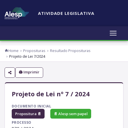
ATIVIDADE LEGISLATIVA
Home
Proposituras
Resultado Proposituras
Projeto de Lei 7/2024
🖨 Imprimir
Projeto de Lei nº 7 / 2024
DOCUMENTO INICIAL
Propositura 📄
📄 Alesp sem papel
PROCESSO