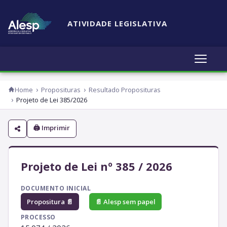
ATIVIDADE LEGISLATIVA
Home
Proposituras
Resultado Proposituras
Projeto de Lei 385/2026
🖨 Imprimir
Projeto de Lei nº 385 / 2026
DOCUMENTO INICIAL
Propositura 📄
📄 Alesp sem papel
PROCESSO