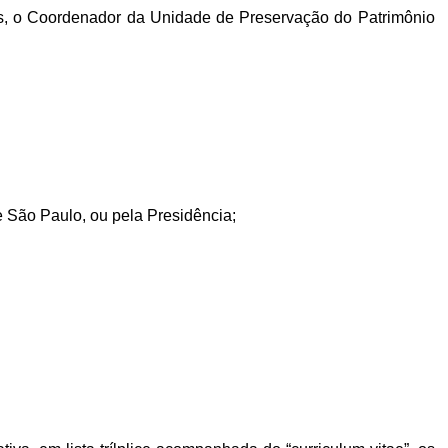
quais, o Coordenador da Unidade de Preservação do Patrimônio
de São Paulo, ou pela Presidência;