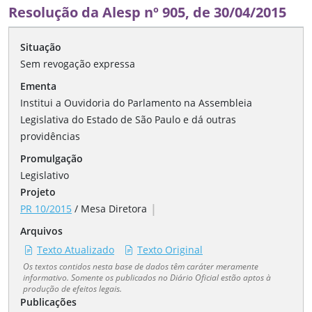
Resolução da Alesp nº 905, de 30/04/2015
Situação
Sem revogação expressa
Ementa
Institui a Ouvidoria do Parlamento na Assembleia
Legislativa do Estado de São Paulo e dá outras
providências
Promulgação
Legislativo
Projeto
|
PR 10/2015
/
Mesa Diretora
Arquivos
Texto Atualizado
Texto Original
Os textos contidos nesta base de dados têm caráter meramente
informativo. Somente os publicados no Diário Oficial estão aptos à
produção de efeitos legais.
Publicações