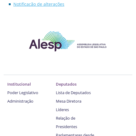
Notificação de alterações
Institucional
Deputados
Poder Legislativo
Lista de Deputados
Administração
Mesa Diretora
Líderes
Relação de
Presidentes
Parlamentares desde