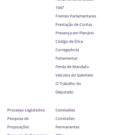
1947
Frentes Parlamentares
Prestação de Contas
Presença em Plenário
Código de Ética
Corregedoria
Parlamentar
Perda de Mandato
Veículos do Gabinete
O Trabalho do
Deputado
Processo Legislativo
Comissões
Pesquisa de
Comissões
Proposições
Permanentes