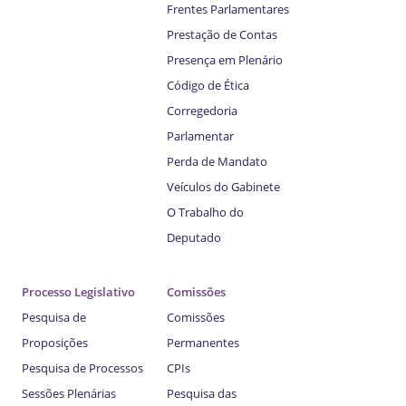
Frentes Parlamentares
Prestação de Contas
Presença em Plenário
Código de Ética
Corregedoria
Parlamentar
Perda de Mandato
Veículos do Gabinete
O Trabalho do
Deputado
Processo Legislativo
Comissões
Pesquisa de
Comissões
Proposições
Permanentes
Pesquisa de Processos
CPIs
Sessões Plenárias
Pesquisa das