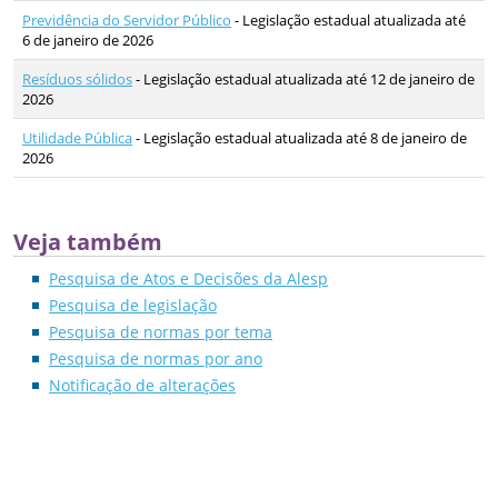
Previdência do Servidor Público
- Legislação estadual atualizada até
6 de janeiro de 2026
Resíduos sólidos
- Legislação estadual atualizada até 12 de janeiro de
2026
Utilidade Pública
- Legislação estadual atualizada até 8 de janeiro de
2026
Veja também
Pesquisa de Atos e Decisões da Alesp
Pesquisa de legislação
Pesquisa de normas por tema
Pesquisa de normas por ano
Notificação de alterações