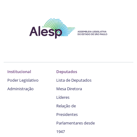
Institucional
Deputados
Poder Legislativo
Lista de Deputados
Administração
Mesa Diretora
Líderes
Relação de
Presidentes
Parlamentares desde
1947