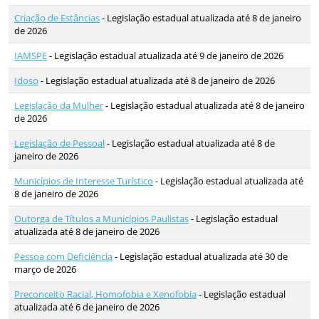
Criação de Estâncias
- Legislação estadual atualizada até 8 de janeiro
de 2026
IAMSPE
- Legislação estadual atualizada até 9 de janeiro de 2026
Idoso
- Legislação estadual atualizada até 8 de janeiro de 2026
Legislação da Mulher
- Legislação estadual atualizada até 8 de janeiro
de 2026
Legislação de Pessoal
- Legislação estadual atualizada até 8 de
janeiro de 2026
Municípios de Interesse Turístico
- Legislação estadual atualizada até
8 de janeiro de 2026
Outorga de Títulos a Municípios Paulistas
- Legislação estadual
atualizada até 8 de janeiro de 2026
Pessoa com Deficiência
- Legislação estadual atualizada até 30 de
março de 2026
Preconceito Racial, Homofobia e Xenofobia
- Legislação estadual
atualizada até 6 de janeiro de 2026