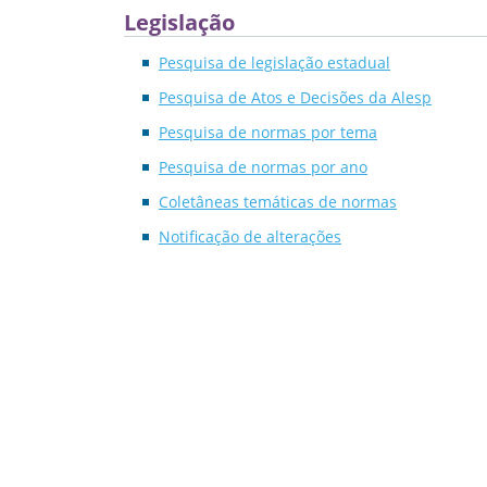
Legislação
Pesquisa de legislação estadual
Pesquisa de Atos e Decisões da Alesp
Pesquisa de normas por tema
Pesquisa de normas por ano
Coletâneas temáticas de normas
Notificação de alterações