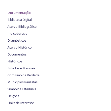
Documentação
Biblioteca Digital
Acervo Bibliográfico
Indicadores e
Diagnósticos
Acervo Histórico
Documentos
Históricos
Estudos e Manuais
Comissão da Verdade
Municípios Paulistas
Símbolos Estaduais
Eleições
Links de Interesse