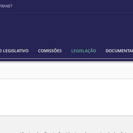
TRANET
 LEGISLATIVO
COMISSÕES
LEGISLAÇÃO
DOCUMENTA