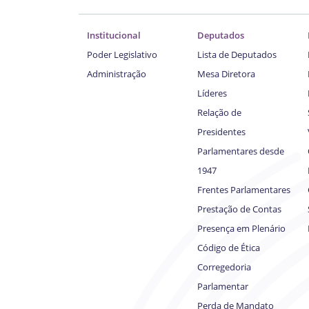
Institucional
Deputados
Poder Legislativo
Lista de Deputados
Administração
Mesa Diretora
Líderes
Relação de
Presidentes
Parlamentares desde
1947
Frentes Parlamentares
Prestação de Contas
Presença em Plenário
Código de Ética
Corregedoria
Parlamentar
Perda de Mandato