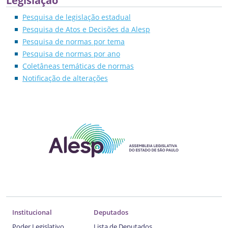
Legislação
Pesquisa de legislação estadual
Pesquisa de Atos e Decisões da Alesp
Pesquisa de normas por tema
Pesquisa de normas por ano
Coletâneas temáticas de normas
Notificação de alterações
Institucional
Deputados
Poder Legislativo
Lista de Deputados