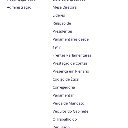
Administração
Mesa Diretora
Líderes
Relação de
Presidentes
Parlamentares desde
1947
Frentes Parlamentares
Prestação de Contas
Presença em Plenário
Código de Ética
Corregedoria
Parlamentar
Perda de Mandato
Veículos do Gabinete
O Trabalho do
Deputado