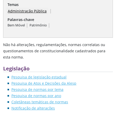
Temas
|
Administração Pública
Palavras-chave
|
|
Bem Móvel
Patrimônio
Não há alterações, regulamentações, normas correlatas ou
questionamentos de constitucionalidade cadastrados para
esta norma.
Legislação
Pesquisa de legislação estadual
Pesquisa de Atos e Decisões da Alesp
Pesquisa de normas por tema
Pesquisa de normas por ano
Coletâneas temáticas de normas
Notificação de alterações