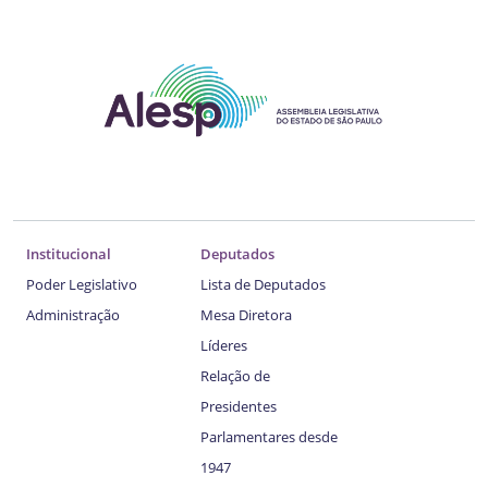
Institucional
Deputados
Poder Legislativo
Lista de Deputados
Administração
Mesa Diretora
Líderes
Relação de
Presidentes
Parlamentares desde
1947