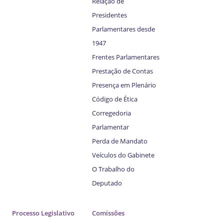
Relação de
Presidentes
Parlamentares desde
1947
Frentes Parlamentares
Prestação de Contas
Presença em Plenário
Código de Ética
Corregedoria
Parlamentar
Perda de Mandato
Veículos do Gabinete
O Trabalho do
Deputado
Processo Legislativo
Comissões