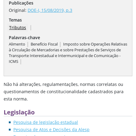
Publicações
Original:
DOE-I, 15/08/2019, p.3
Temas
|
Tributos
Palavras-chave
|
|
Alimento
Benefício Fiscal
Imposto sobre Operações Relativas
à Circulação de Mercadorias e sobre Prestações de Serviços de
Transporte Interestadual e Intermunicipal e de Comunicação -
|
ICMS
Não há alterações, regulamentações, normas correlatas ou
questionamentos de constitucionalidade cadastrados para
esta norma.
Legislação
Pesquisa de legislação estadual
Pesquisa de Atos e Decisões da Alesp