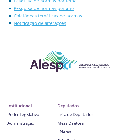
Pesquisa de normas por tema
Pesquisa de normas por ano
Coletâneas temáticas de normas
Notificação de alterações
Institucional
Deputados
Poder Legislativo
Lista de Deputados
Administração
Mesa Diretora
Líderes