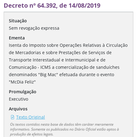
Decreto nº 64.392, de 14/08/2019
Situação
Sem revogação expressa
Ementa
Isenta do Imposto sobre Operações Relativas à Circulação
de Mercadorias e sobre Prestações de Serviços de
Transporte Interestadual e Intermunicipal e de
Comunicação - ICMS a comercialização de sanduíches
denominados "Big Mac" efetuada durante o evento
"McDia Feliz"
Promulgação
Executivo
Arquivos
Texto Original
Os textos contidos nesta base de dados têm caráter meramente
informativo. Somente os publicados no Diário Oficial estão aptos à
produção de efeitos legais.