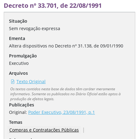
Decreto nº 33.701, de 22/08/1991
Situação
Sem revogação expressa
Ementa
Altera dispositivos no Decreto nº 31.138, de 09/01/1990
Promulgação
Executivo
Arquivos
Texto Original
Os textos contidos nesta base de dados têm caráter meramente
informativo. Somente os publicados no Diário Oficial estão aptos à
produção de efeitos legais.
Publicações
Original:
Poder Executivo, 23/08/1991, p.1
Temas
|
Compras e Contratações Públicas