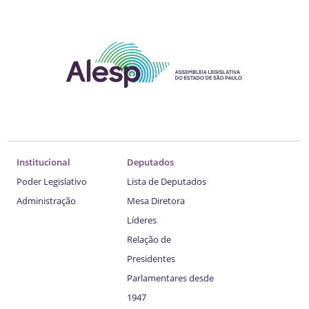
Institucional
Deputados
Poder Legislativo
Lista de Deputados
Administração
Mesa Diretora
Líderes
Relação de
Presidentes
Parlamentares desde
1947