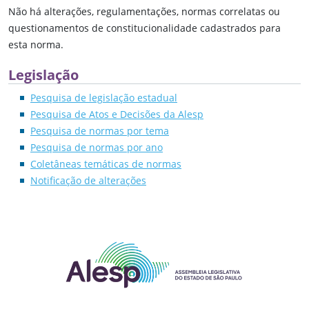
Não há alterações, regulamentações, normas correlatas ou
questionamentos de constitucionalidade cadastrados para
esta norma.
Legislação
Pesquisa de legislação estadual
Pesquisa de Atos e Decisões da Alesp
Pesquisa de normas por tema
Pesquisa de normas por ano
Coletâneas temáticas de normas
Notificação de alterações