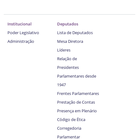
Institucional
Deputados
Poder Legislativo
Lista de Deputados
Administração
Mesa Diretora
Líderes
Relação de
Presidentes
Parlamentares desde
1947
Frentes Parlamentares
Prestação de Contas
Presença em Plenário
Código de Ética
Corregedoria
Parlamentar