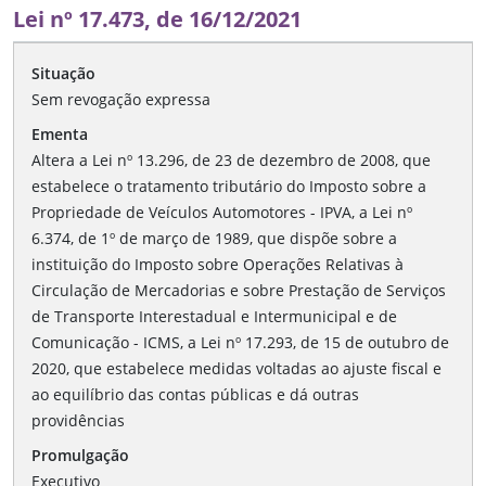
Lei nº 17.473, de 16/12/2021
Situação
Sem revogação expressa
Ementa
Altera a Lei nº 13.296, de 23 de dezembro de 2008, que
estabelece o tratamento tributário do Imposto sobre a
Propriedade de Veículos Automotores - IPVA, a Lei nº
6.374, de 1º de março de 1989, que dispõe sobre a
instituição do Imposto sobre Operações Relativas à
Circulação de Mercadorias e sobre Prestação de Serviços
de Transporte Interestadual e Intermunicipal e de
Comunicação - ICMS, a Lei nº 17.293, de 15 de outubro de
2020, que estabelece medidas voltadas ao ajuste fiscal e
ao equilíbrio das contas públicas e dá outras
providências
Promulgação
Executivo