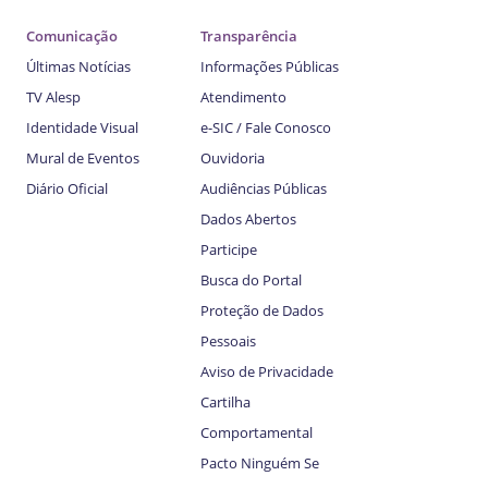
Comunicação
Transparência
Últimas Notícias
Informações Públicas
TV Alesp
Atendimento
Identidade Visual
e-SIC / Fale Conosco
Mural de Eventos
Ouvidoria
Diário Oficial
Audiências Públicas
Dados Abertos
Participe
Busca do Portal
Proteção de Dados
Pessoais
Aviso de Privacidade
Cartilha
Comportamental
Pacto Ninguém Se