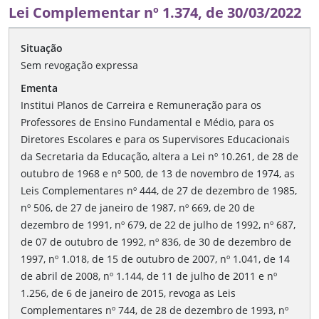
Lei Complementar nº 1.374, de 30/03/2022
Situação
Sem revogação expressa
Ementa
Institui Planos de Carreira e Remuneração para os
Professores de Ensino Fundamental e Médio, para os
Diretores Escolares e para os Supervisores Educacionais
da Secretaria da Educação, altera a Lei nº 10.261, de 28 de
outubro de 1968 e nº 500, de 13 de novembro de 1974, as
Leis Complementares nº 444, de 27 de dezembro de 1985,
nº 506, de 27 de janeiro de 1987, nº 669, de 20 de
dezembro de 1991, nº 679, de 22 de julho de 1992, nº 687,
de 07 de outubro de 1992, nº 836, de 30 de dezembro de
1997, nº 1.018, de 15 de outubro de 2007, nº 1.041, de 14
de abril de 2008, nº 1.144, de 11 de julho de 2011 e nº
1.256, de 6 de janeiro de 2015, revoga as Leis
Complementares nº 744, de 28 de dezembro de 1993, nº