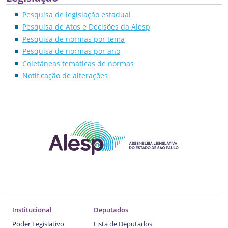
Pesquisa de legislação estadual
Pesquisa de Atos e Decisões da Alesp
Pesquisa de normas por tema
Pesquisa de normas por ano
Coletâneas temáticas de normas
Notificação de alterações
Institucional
Deputados
Poder Legislativo
Lista de Deputados