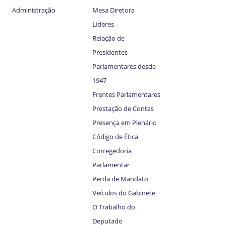
Administração
Mesa Diretora
Líderes
Relação de
Presidentes
Parlamentares desde
1947
Frentes Parlamentares
Prestação de Contas
Presença em Plenário
Código de Ética
Corregedoria
Parlamentar
Perda de Mandato
Veículos do Gabinete
O Trabalho do
Deputado