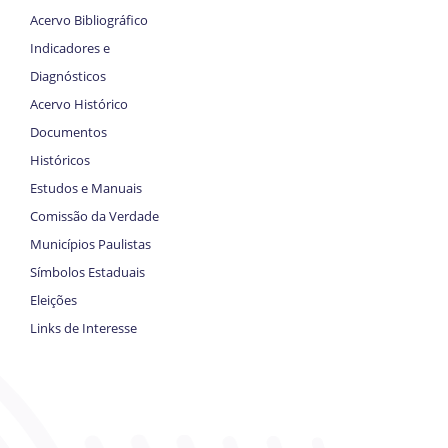
Acervo Bibliográfico
Indicadores e
Diagnósticos
Acervo Histórico
Documentos
Históricos
Estudos e Manuais
Comissão da Verdade
Municípios Paulistas
Símbolos Estaduais
Eleições
Links de Interesse