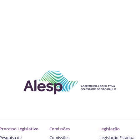
Processo Legislativo
Comissões
Legislação
Pesquisa de
Comissões
Legislação Estadual