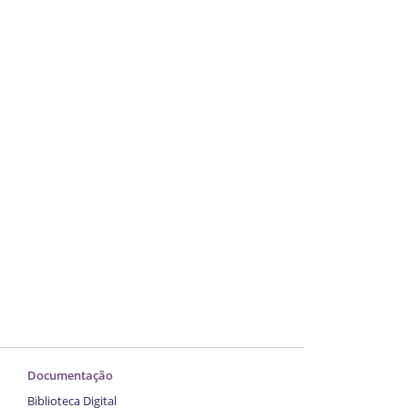
Documentação
Biblioteca Digital