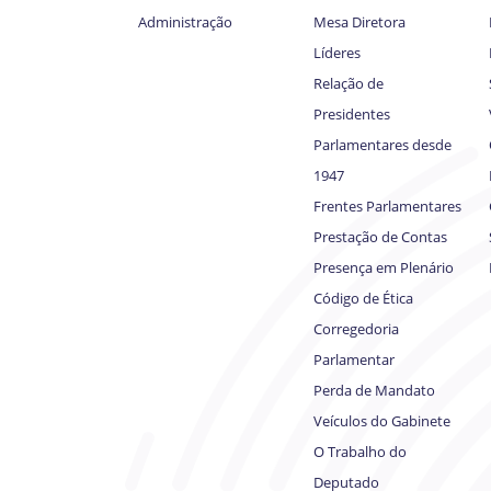
Administração
Mesa Diretora
Líderes
Relação de
Presidentes
Parlamentares desde
1947
Frentes Parlamentares
Prestação de Contas
Presença em Plenário
Código de Ética
Corregedoria
Parlamentar
Perda de Mandato
Veículos do Gabinete
O Trabalho do
Deputado