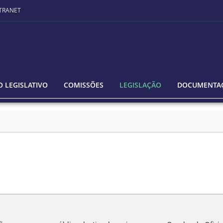
TRANET
 LEGISLATIVO
COMISSÕES
LEGISLAÇÃO
DOCUMENTA