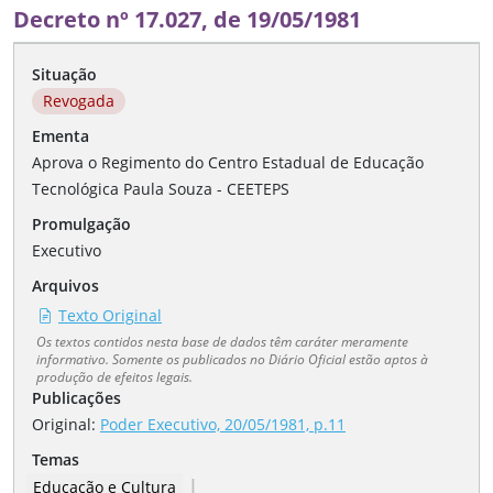
Decreto nº 17.027, de 19/05/1981
Situação
Revogada
Ementa
Aprova o Regimento do Centro Estadual de Educação
Tecnológica Paula Souza - CEETEPS
Promulgação
Executivo
Arquivos
Texto Original
Os textos contidos nesta base de dados têm caráter meramente
informativo. Somente os publicados no Diário Oficial estão aptos à
produção de efeitos legais.
Publicações
Original:
Poder Executivo, 20/05/1981, p.11
Temas
|
Educação e Cultura