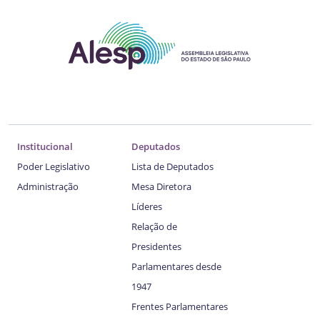
Institucional
Deputados
Poder Legislativo
Lista de Deputados
Administração
Mesa Diretora
Líderes
Relação de
Presidentes
Parlamentares desde
1947
Frentes Parlamentares