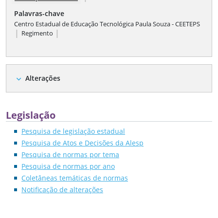
Palavras-chave
Centro Estadual de Educação Tecnológica Paula Souza - CEETEPS
|
|
Regimento
Alterações
expand_more
Legislação
Pesquisa de legislação estadual
Pesquisa de Atos e Decisões da Alesp
Pesquisa de normas por tema
Pesquisa de normas por ano
Coletâneas temáticas de normas
Notificação de alterações