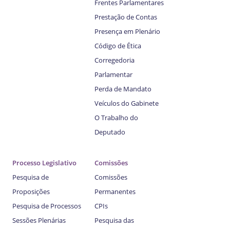
Frentes Parlamentares
Prestação de Contas
Presença em Plenário
Código de Ética
Corregedoria
Parlamentar
Perda de Mandato
Veículos do Gabinete
O Trabalho do
Deputado
Processo Legislativo
Comissões
Pesquisa de
Comissões
Proposições
Permanentes
Pesquisa de Processos
CPIs
Sessões Plenárias
Pesquisa das