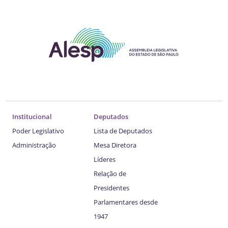
Institucional
Deputados
Poder Legislativo
Lista de Deputados
Administração
Mesa Diretora
Líderes
Relação de
Presidentes
Parlamentares desde
1947