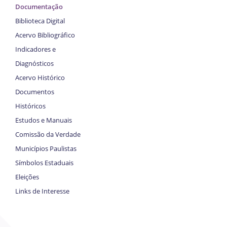
Documentação
Biblioteca Digital
Acervo Bibliográfico
Indicadores e
Diagnósticos
Acervo Histórico
Documentos
Históricos
Estudos e Manuais
Comissão da Verdade
Municípios Paulistas
Símbolos Estaduais
Eleições
Links de Interesse