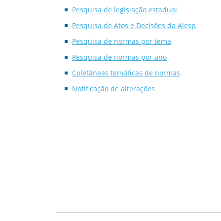
Pesquisa de legislação estadual
Pesquisa de Atos e Decisões da Alesp
Pesquisa de normas por tema
Pesquisa de normas por ano
Coletâneas temáticas de normas
Notificação de alterações