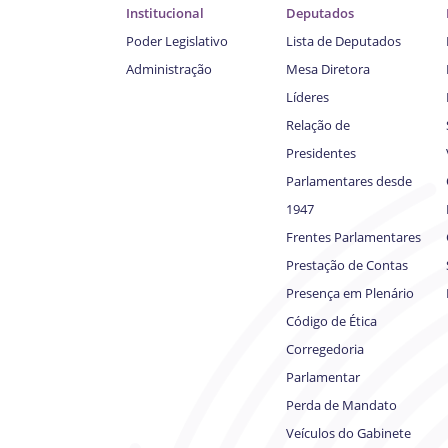
Institucional
Deputados
Poder Legislativo
Lista de Deputados
Administração
Mesa Diretora
Líderes
Relação de
Presidentes
Parlamentares desde
1947
Frentes Parlamentares
Prestação de Contas
Presença em Plenário
Código de Ética
Corregedoria
Parlamentar
Perda de Mandato
Veículos do Gabinete