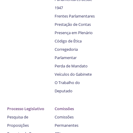
1947
Frentes Parlamentares
Prestação de Contas
Presença em Plenário
Código de Ética
Corregedoria
Parlamentar
Perda de Mandato
Veículos do Gabinete
O Trabalho do
Deputado
Processo Legislativo
Comissões
Pesquisa de
Comissões
Proposições
Permanentes