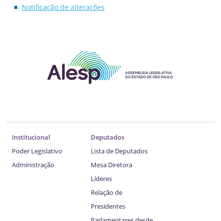
Notificação de alterações
Institucional
Deputados
Poder Legislativo
Lista de Deputados
Administração
Mesa Diretora
Líderes
Relação de
Presidentes
Parlamentares desde