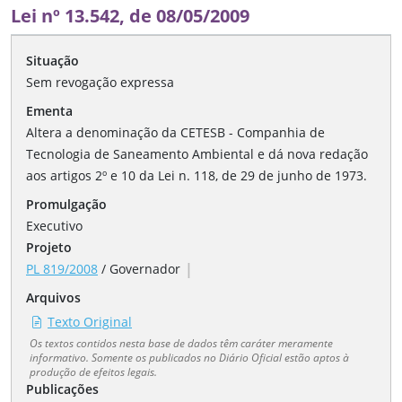
Lei nº 13.542, de 08/05/2009
Situação
Sem revogação expressa
Ementa
Altera a denominação da CETESB - Companhia de
Tecnologia de Saneamento Ambiental e dá nova redação
aos artigos 2º e 10 da Lei n. 118, de 29 de junho de 1973.
Promulgação
Executivo
Projeto
|
PL 819/2008
/
Governador
Arquivos
Texto Original
Os textos contidos nesta base de dados têm caráter meramente
informativo. Somente os publicados no Diário Oficial estão aptos à
produção de efeitos legais.
Publicações