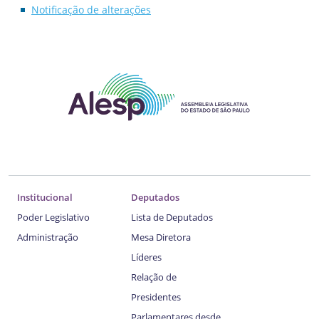
Notificação de alterações
Institucional
Deputados
Poder Legislativo
Lista de Deputados
Administração
Mesa Diretora
Líderes
Relação de
Presidentes
Parlamentares desde