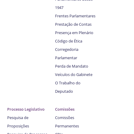
1947
Frentes Parlamentares
Prestação de Contas
Presença em Plenário
Código de Ética
Corregedoria
Parlamentar
Perda de Mandato
Veículos do Gabinete
O Trabalho do
Deputado
Processo Legislativo
Comissões
Pesquisa de
Comissões
Proposições
Permanentes