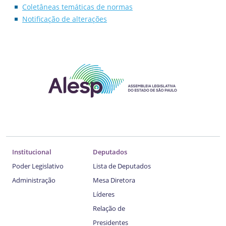
Coletâneas temáticas de normas
Notificação de alterações
Institucional
Deputados
Poder Legislativo
Lista de Deputados
Administração
Mesa Diretora
Líderes
Relação de
Presidentes