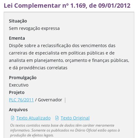
Lei Complementar nº 1.169, de 09/01/2012
Situação
Sem revogação expressa
Ementa
Dispõe sobre a reclassificação dos vencimentos das
carreiras de especialista em políticas públicas e de
analista em planejamento, orçamento e finanças públicas,
e dá providências correlatas
Promulgação
Executivo
Projeto
|
PLC 76/2011
/
Governador
Arquivos
Texto Atualizado
Texto Original
Os textos contidos nesta base de dados têm caráter meramente
informativo. Somente os publicados no Diário Oficial estão aptos à
produção de efeitos legais.