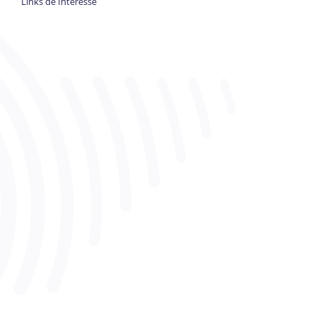
Links de Interesse