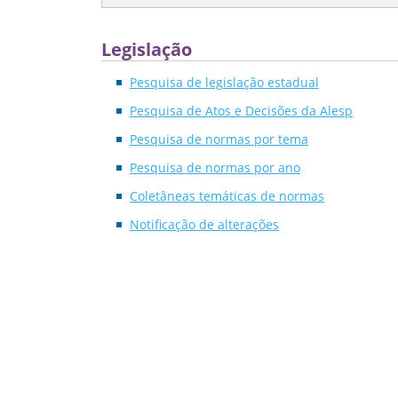
Legislação
Pesquisa de legislação estadual
Pesquisa de Atos e Decisões da Alesp
Pesquisa de normas por tema
Pesquisa de normas por ano
Coletâneas temáticas de normas
Notificação de alterações