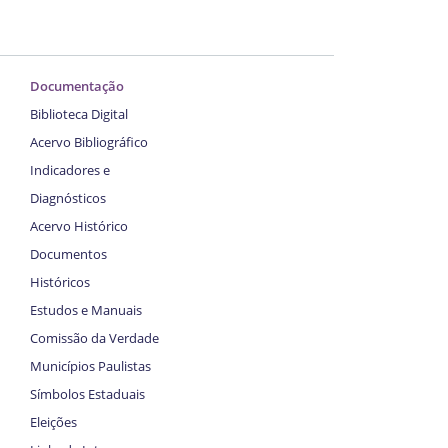
Documentação
Biblioteca Digital
Acervo Bibliográfico
Indicadores e
Diagnósticos
Acervo Histórico
Documentos
Históricos
Estudos e Manuais
Comissão da Verdade
Municípios Paulistas
Símbolos Estaduais
Eleições