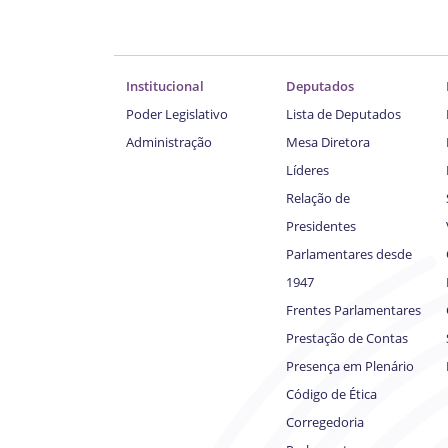
Institucional
Deputados
Poder Legislativo
Lista de Deputados
Administração
Mesa Diretora
Líderes
Relação de
Presidentes
Parlamentares desde
1947
Frentes Parlamentares
Prestação de Contas
Presença em Plenário
Código de Ética
Corregedoria