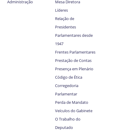
Administração
Mesa Diretora
Líderes
Relação de
Presidentes
Parlamentares desde
1947
Frentes Parlamentares
Prestação de Contas
Presença em Plenário
Código de Ética
Corregedoria
Parlamentar
Perda de Mandato
Veículos do Gabinete
O Trabalho do
Deputado