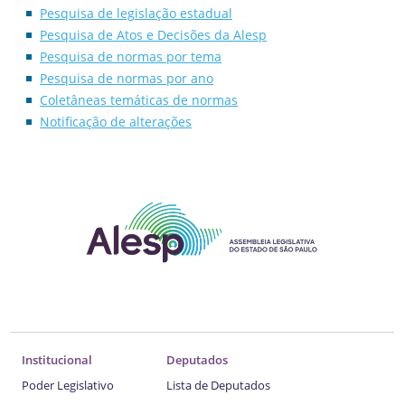
Pesquisa de legislação estadual
Pesquisa de Atos e Decisões da Alesp
Pesquisa de normas por tema
Pesquisa de normas por ano
Coletâneas temáticas de normas
Notificação de alterações
Institucional
Deputados
Poder Legislativo
Lista de Deputados