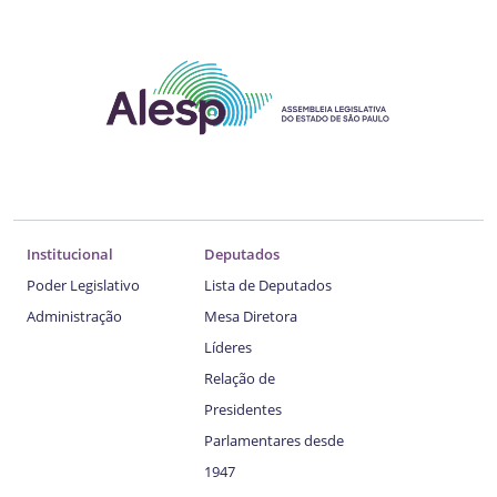
Institucional
Deputados
Poder Legislativo
Lista de Deputados
Administração
Mesa Diretora
Líderes
Relação de
Presidentes
Parlamentares desde
1947