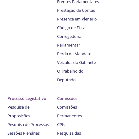
Frentes Parlamentares
Prestação de Contas
Presença em Plenário
Código de Ética
Corregedoria
Parlamentar
Perda de Mandato
Veículos do Gabinete
O Trabalho do
Deputado
Processo Legislativo
Comissões
Pesquisa de
Comissões
Proposições
Permanentes
Pesquisa de Processos
CPIs
Sessões Plenárias
Pesquisa das