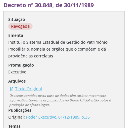
Decreto nº 30.848, de 30/11/1989
Situação
Revogada
Ementa
Institui o Sistema Estadual de Gestão do Patrimônio
Imobiliário, nomeia os orgãos que o compõem e dá
providências correlatas
Promulgação
Executivo
Arquivos
Texto Original
Os textos contidos nesta base de dados têm caráter meramente
informativo. Somente os publicados no Diário Oficial estão aptos à
produção de efeitos legais.
Publicações
Original:
Poder Executivo, 01/12/1989, p.36
Temas