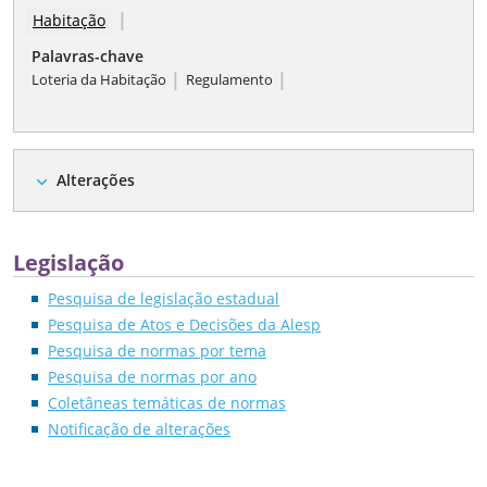
|
Habitação
Palavras-chave
|
|
Loteria da Habitação
Regulamento
Alterações
expand_more
Legislação
Pesquisa de legislação estadual
Pesquisa de Atos e Decisões da Alesp
Pesquisa de normas por tema
Pesquisa de normas por ano
Coletâneas temáticas de normas
Notificação de alterações