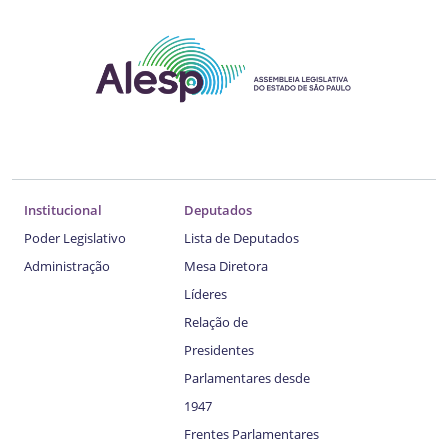
Institucional
Deputados
Poder Legislativo
Lista de Deputados
Administração
Mesa Diretora
Líderes
Relação de
Presidentes
Parlamentares desde
1947
Frentes Parlamentares