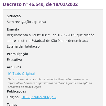
Decreto nº 46.549, de 18/02/2002
Situação
Sem revogação expressa
Ementa
Regulamenta a Lei nº 10871, de 10/09/2001, que dispõe
sobre a Loteria Estadual de São Paulo, denominada
Loteria da Habitação
Promulgação
Executivo
Arquivos
Texto Original
Os textos contidos nesta base de dados têm caráter meramente
informativo. Somente os publicados no Diário Oficial estão aptos à
produção de efeitos legais.
Publicações
Original:
DOE-I, 19/02/2002, p.2
Temas