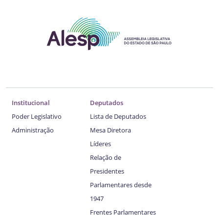
Institucional
Deputados
Poder Legislativo
Lista de Deputados
Administração
Mesa Diretora
Líderes
Relação de
Presidentes
Parlamentares desde
1947
Frentes Parlamentares