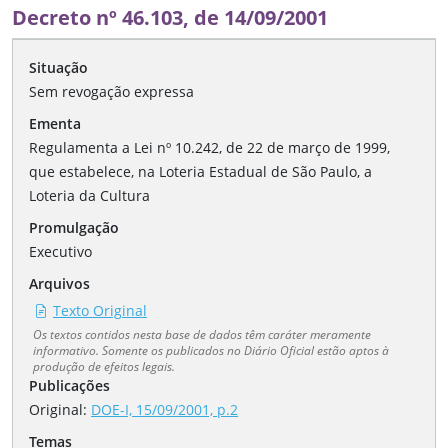
Decreto nº 46.103, de 14/09/2001
Situação
Sem revogação expressa
Ementa
Regulamenta a Lei nº 10.242, de 22 de março de 1999,
que estabelece, na Loteria Estadual de São Paulo, a
Loteria da Cultura
Promulgação
Executivo
Arquivos
Texto Original
Os textos contidos nesta base de dados têm caráter meramente
informativo. Somente os publicados no Diário Oficial estão aptos à
produção de efeitos legais.
Publicações
Original:
DOE-I, 15/09/2001, p.2
Temas