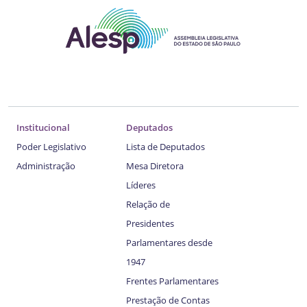
Institucional
Deputados
Poder Legislativo
Lista de Deputados
Administração
Mesa Diretora
Líderes
Relação de
Presidentes
Parlamentares desde
1947
Frentes Parlamentares
Prestação de Contas