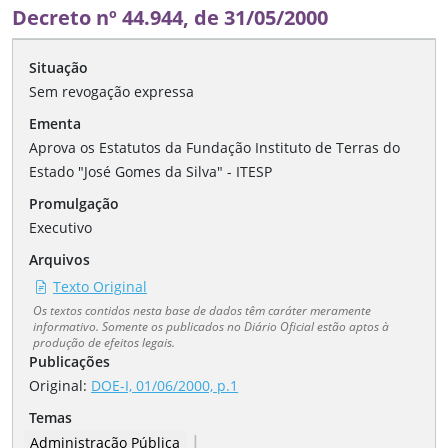
Decreto nº 44.944, de 31/05/2000
Situação
Sem revogação expressa
Ementa
Aprova os Estatutos da Fundação Instituto de Terras do
Estado "José Gomes da Silva" - ITESP
Promulgação
Executivo
Arquivos
Texto Original
Os textos contidos nesta base de dados têm caráter meramente
informativo. Somente os publicados no Diário Oficial estão aptos à
produção de efeitos legais.
Publicações
Original:
DOE-I, 01/06/2000, p.1
Temas
|
Administração Pública