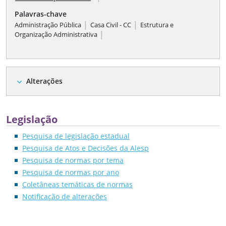
Palavras-chave
|
|
Administração Pública
Casa Civil - CC
Estrutura e
|
Organização Administrativa
Alterações
expand_more
Legislação
Pesquisa de legislação estadual
Pesquisa de Atos e Decisões da Alesp
Pesquisa de normas por tema
Pesquisa de normas por ano
Coletâneas temáticas de normas
Notificação de alterações