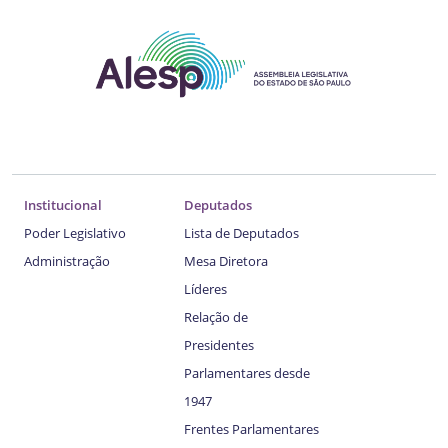
Institucional
Deputados
Poder Legislativo
Lista de Deputados
Administração
Mesa Diretora
Líderes
Relação de
Presidentes
Parlamentares desde
1947
Frentes Parlamentares