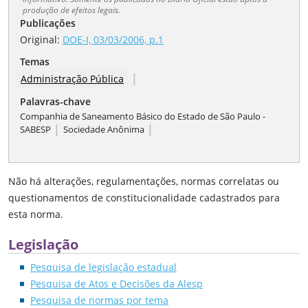
produção de efeitos legais.
Publicações
Original:
DOE-I, 03/03/2006, p.1
Temas
|
Administração Pública
Palavras-chave
Companhia de Saneamento Básico do Estado de São Paulo -
|
|
SABESP
Sociedade Anônima
Não há alterações, regulamentações, normas correlatas ou
questionamentos de constitucionalidade cadastrados para
esta norma.
Legislação
Pesquisa de legislação estadual
Pesquisa de Atos e Decisões da Alesp
Pesquisa de normas por tema