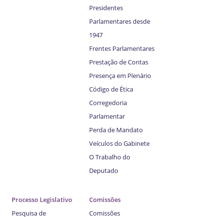
Presidentes
Parlamentares desde
1947
Frentes Parlamentares
Prestação de Contas
Presença em Plenário
Código de Ética
Corregedoria
Parlamentar
Perda de Mandato
Veículos do Gabinete
O Trabalho do
Deputado
Processo Legislativo
Comissões
Pesquisa de
Comissões