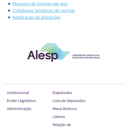
Pesquisa de normas por ano
Coletâneas temáticas de normas
Notificação de alterações
Institucional
Deputados
Poder Legislativo
Lista de Deputados
Administração
Mesa Diretora
Líderes
Relação de