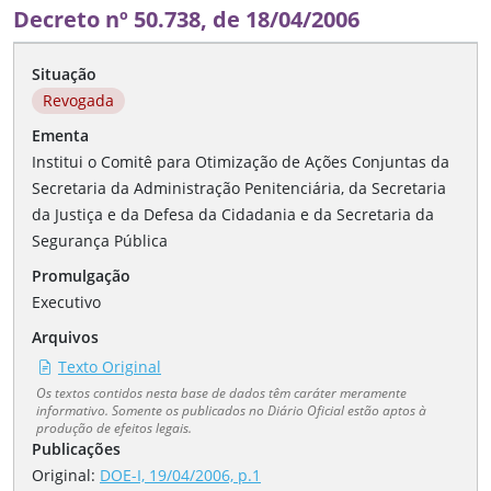
Decreto nº 50.738, de 18/04/2006
Situação
Revogada
Ementa
Institui o Comitê para Otimização de Ações Conjuntas da
Secretaria da Administração Penitenciária, da Secretaria
da Justiça e da Defesa da Cidadania e da Secretaria da
Segurança Pública
Promulgação
Executivo
Arquivos
Texto Original
Os textos contidos nesta base de dados têm caráter meramente
informativo. Somente os publicados no Diário Oficial estão aptos à
produção de efeitos legais.
Publicações
Original:
DOE-I, 19/04/2006, p.1