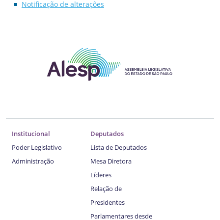
Notificação de alterações
Institucional
Deputados
Poder Legislativo
Lista de Deputados
Administração
Mesa Diretora
Líderes
Relação de
Presidentes
Parlamentares desde