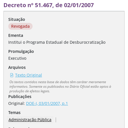
Decreto nº 51.467, de 02/01/2007
Situação
Revogada
Ementa
Institui o Programa Estadual de Desburocratização
Promulgação
Executivo
Arquivos
Texto Original
Os textos contidos nesta base de dados têm caráter meramente
informativo. Somente os publicados no Diário Oficial estão aptos à
produção de efeitos legais.
Publicações
Original:
DOE-I, 03/01/2007, p.1
Temas
|
Administração Pública