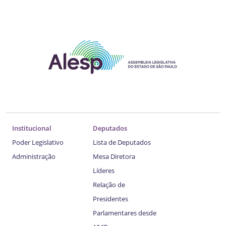
Institucional
Deputados
Poder Legislativo
Lista de Deputados
Administração
Mesa Diretora
Líderes
Relação de
Presidentes
Parlamentares desde