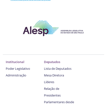
Institucional
Deputados
Poder Legislativo
Lista de Deputados
Administração
Mesa Diretora
Líderes
Relação de
Presidentes
Parlamentares desde