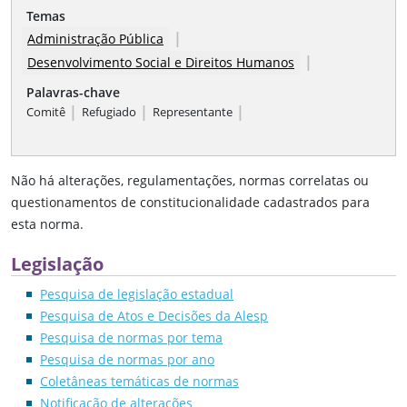
Temas
|
Administração Pública
|
Desenvolvimento Social e Direitos Humanos
Palavras-chave
|
|
|
Comitê
Refugiado
Representante
Não há alterações, regulamentações, normas correlatas ou
questionamentos de constitucionalidade cadastrados para
esta norma.
Legislação
Pesquisa de legislação estadual
Pesquisa de Atos e Decisões da Alesp
Pesquisa de normas por tema
Pesquisa de normas por ano
Coletâneas temáticas de normas
Notificação de alterações