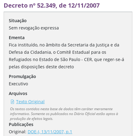
Decreto nº 52.349, de 12/11/2007
Situação
Sem revogação expressa
Ementa
Fica instituído, no âmbito da Secretaria da Justiça e da
Defesa da Cidadania, o Comitê Estadual para os
Refugiados no Estado de São Paulo - CER, que reger-se-á
pelas disposições deste decreto
Promulgação
Executivo
Arquivos
Texto Original
Os textos contidos nesta base de dados têm caráter meramente
informativo. Somente os publicados no Diário Oficial estão aptos à
produção de efeitos legais.
Publicações
Original:
DOE-I, 13/11/2007, p.1