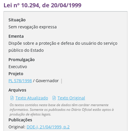
Lei nº 10.294, de 20/04/1999
Situação
Sem revogação expressa
Ementa
Dispõe sobre a proteção e defesa do usuário do serviço
público do Estado
Promulgação
Executivo
Projeto
|
PL 578/1998
/
Governador
Arquivos
Texto Atualizado
Texto Original
Os textos contidos nesta base de dados têm caráter meramente
informativo. Somente os publicados no Diário Oficial estão aptos à
produção de efeitos legais.
Publicações
Original:
DOE-I, 21/04/1999, p.2