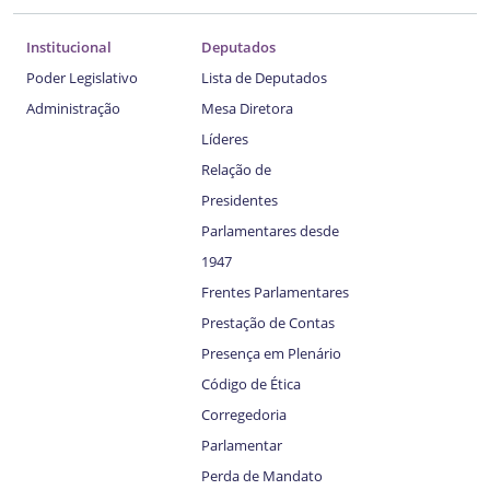
Institucional
Deputados
Poder Legislativo
Lista de Deputados
Administração
Mesa Diretora
Líderes
Relação de
Presidentes
Parlamentares desde
1947
Frentes Parlamentares
Prestação de Contas
Presença em Plenário
Código de Ética
Corregedoria
Parlamentar
Perda de Mandato