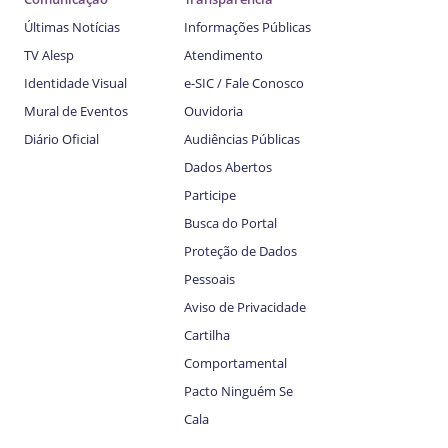
Últimas Notícias
Informações Públicas
TV Alesp
Atendimento
Identidade Visual
e-SIC / Fale Conosco
Mural de Eventos
Ouvidoria
Diário Oficial
Audiências Públicas
Dados Abertos
Participe
Busca do Portal
Proteção de Dados
Pessoais
Aviso de Privacidade
Cartilha
Comportamental
Pacto Ninguém Se
Cala