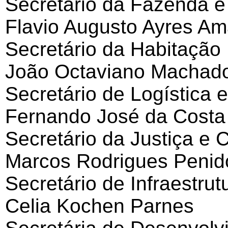
Secretário da Fazenda e
Flavio Augusto Ayres Am
Secretário da Habitação
João Octaviano Machad
Secretário de Logística 
Fernando José da Costa
Secretário da Justiça e 
Marcos Rodrigues Penid
Secretário de Infraestru
Celia Kochen Parnes