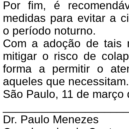
Por fim, é recomendá
medidas para evitar a c
o período noturno.
Com a adoção de tais 
mitigar o risco de col
forma a permitir o at
aqueles que necessitam.
São Paulo, 11 de março 
___________________
Dr. Paulo Menezes