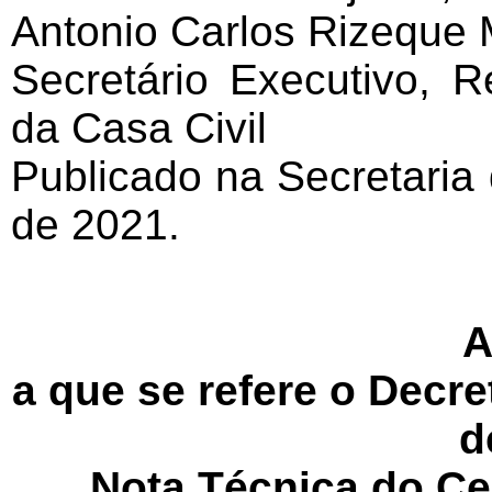
Antonio Carlos Rizeque 
Secretário Executivo, 
da Casa Civil
Publicado na Secretaria
de 2021.
a que se refere o Decre
d
Nota Técnica do Ce