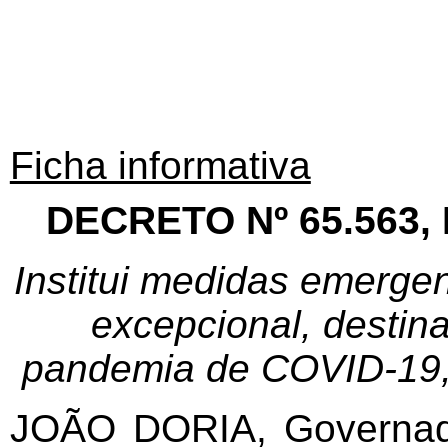
Ficha informativa
DECRETO Nº 65.563,
Institui medidas emergen
excepcional, destin
pandemia de COVID-19, 
JOÃO DORIA, Governad