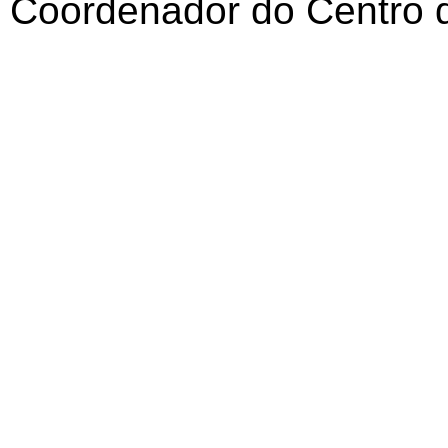
Coordenador do Centro 