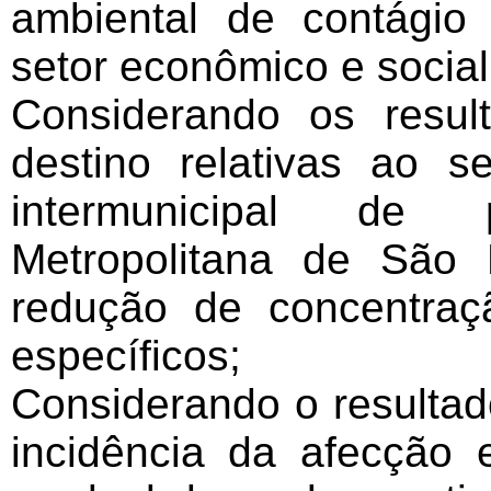
ambiental de contági
setor econômico e social
Considerando os resul
destino relativas ao se
intermunicipal de
Metropolitana de São 
redução de concentraç
específicos;
Considerando o resultad
incidência da afecção