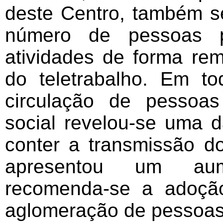
deste Centro, também s
número de pessoas p
atividades de forma re
do teletrabalho. Em 
circulação de pessoas
social revelou-se uma 
conter a transmissão do
apresentou um aum
recomenda-se a adoçã
aglomeração de pessoas 