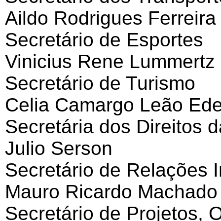
Aildo Rodrigues Ferreira
Secretário de Esportes
Vinicius Rene Lummertz 
Secretário de Turismo
Celia Camargo Leão Ed
Secretária dos Direitos 
Julio Serson
Secretário de Relações I
Mauro Ricardo Machado
Secretário de Projetos,