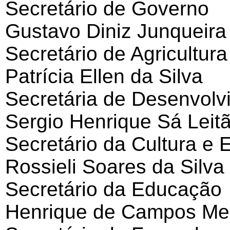
Secretário de Governo
Gustavo Diniz Junqueira
Secretário de Agricultur
Patrícia Ellen da Silva
Secretária de Desenvol
Sergio Henrique Sá Leitã
Secretário da Cultura e 
Rossieli Soares da Silva
Secretário da Educação
Henrique de Campos Mei