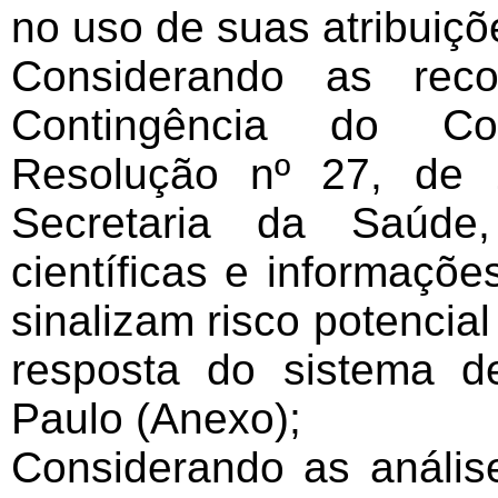
no uso de suas atribuiçõ
Considerando as rec
Contingência do Coro
Resolução nº 27, de
Secretaria da Saúde
científicas e informaçõ
sinalizam risco potencia
resposta do sistema 
Paulo (Anexo);
Considerando as análise