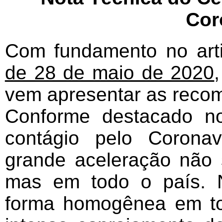
Cor
Com fundamento no art
de 28 de maio de 2020
vem apresentar as rec
Conforme destacado no
contágio pelo Corona
grande aceleração não
mas em todo o país. 
forma homogênea em t